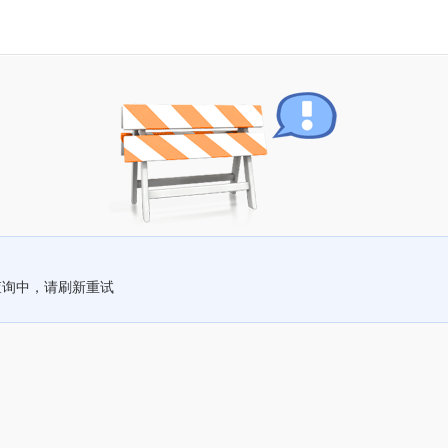
查询中，请刷新重试