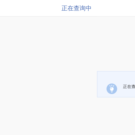
正在查询中
正在