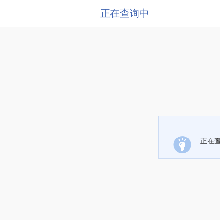
正在查询中
正在