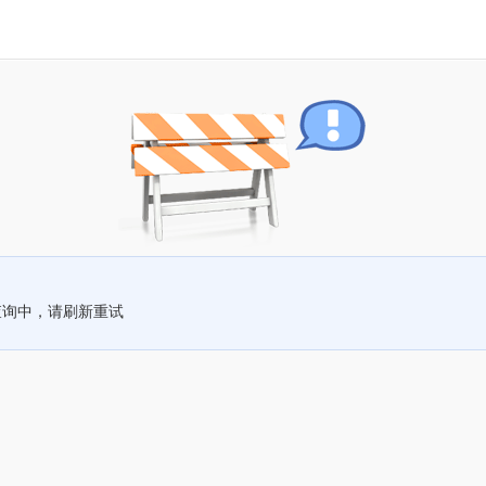
查询中，请刷新重试