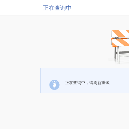
正在查询中
正在查询中，请刷新重试