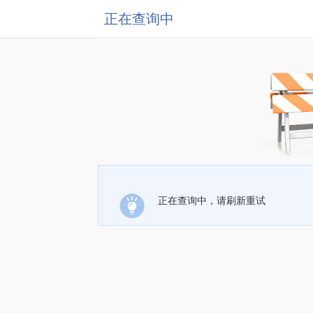
正在查询中
正在查询中，请刷新重试