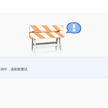
查询中，请刷新重试