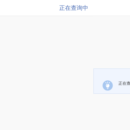
正在查询中
正在