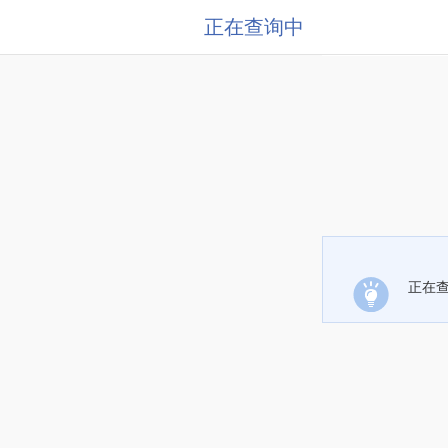
正在查询中
正在