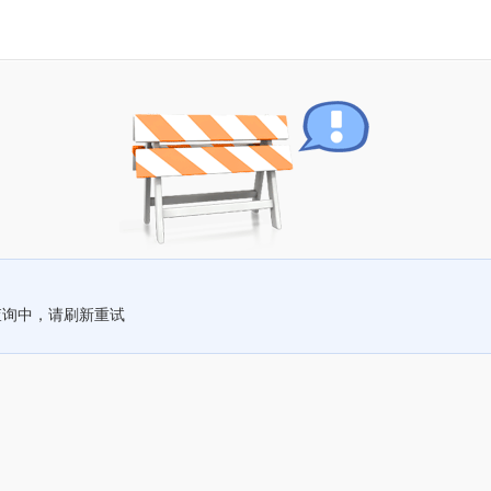
查询中，请刷新重试