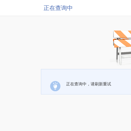
正在查询中
正在查询中，请刷新重试