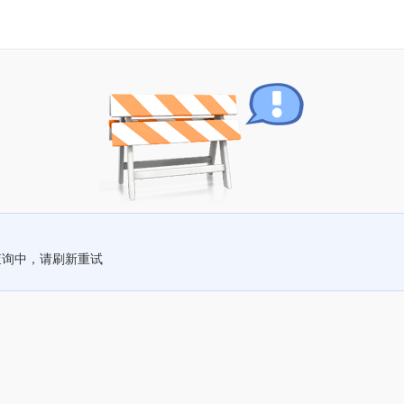
查询中，请刷新重试