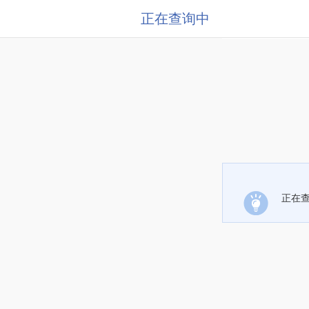
正在查询中
正在