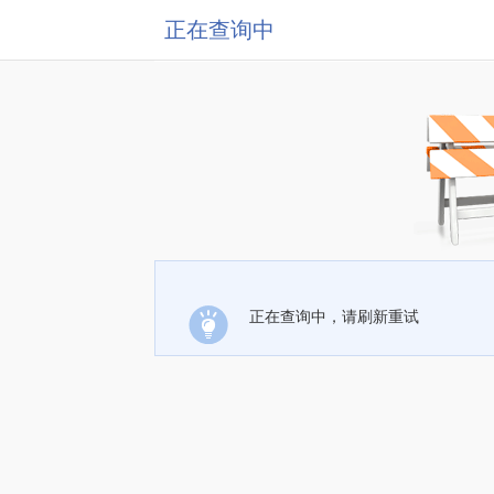
正在查询中
正在查询中，请刷新重试