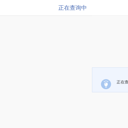
正在查询中
正在