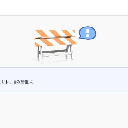
查询中，请刷新重试